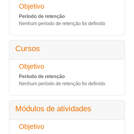
Objetivo
Período de retenção
Nenhum período de retenção foi definido
Cursos
Objetivo
Período de retenção
Nenhum período de retenção foi definido
Módulos de atividades
Objetivo