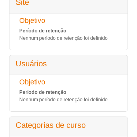
Site
Objetivo
Período de retenção
Nenhum período de retenção foi definido
Usuários
Objetivo
Período de retenção
Nenhum período de retenção foi definido
Categorias de curso