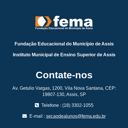
Fundação Educacional do Município de Assis
Instituto Municipal de Ensino Superior de Assis
Contate-nos
Av. Getulio Vargas, 1200, Vila Nova Santana, CEP:
19807-130, Assis, SP
Telefone : (18) 3302-1055
E-mail :
secaodealunos@fema.edu.br