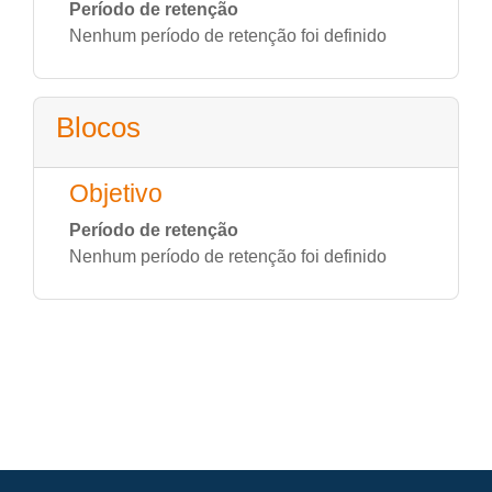
Período de retenção
Nenhum período de retenção foi definido
Blocos
Objetivo
Período de retenção
Nenhum período de retenção foi definido