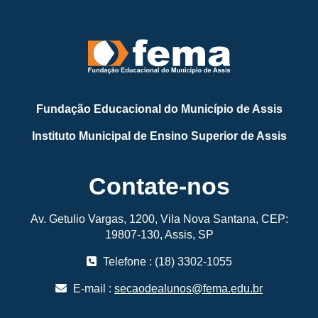
Fundação Educacional do Município de Assis
Instituto Municipal de Ensino Superior de Assis
Contate-nos
Av. Getulio Vargas, 1200, Vila Nova Santana, CEP:
19807-130, Assis, SP
Telefone : (18) 3302-1055
E-mail :
secaodealunos@fema.edu.br