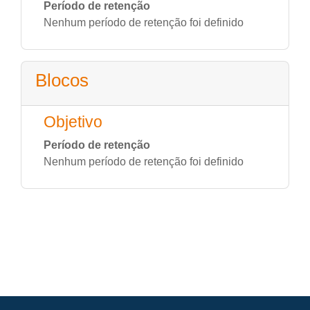
Período de retenção
Nenhum período de retenção foi definido
Blocos
Objetivo
Período de retenção
Nenhum período de retenção foi definido