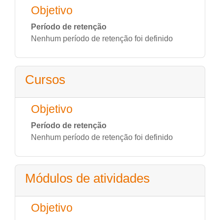
Objetivo
Período de retenção
Nenhum período de retenção foi definido
Cursos
Objetivo
Período de retenção
Nenhum período de retenção foi definido
Módulos de atividades
Objetivo