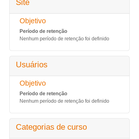
Site
Objetivo
Período de retenção
Nenhum período de retenção foi definido
Usuários
Objetivo
Período de retenção
Nenhum período de retenção foi definido
Categorias de curso