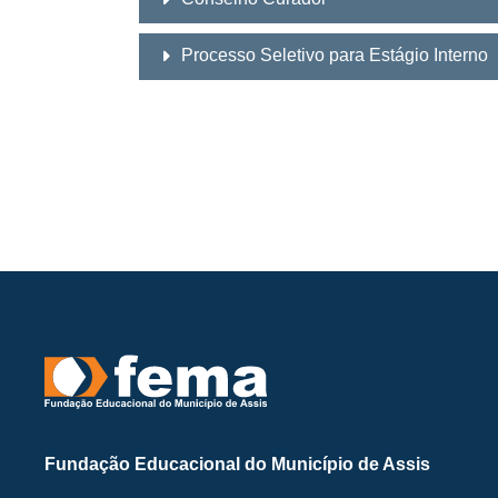
Processo Seletivo para Estágio Interno
Fundação Educacional do Município de Assis