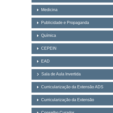
Medicina
Publicidade e Propaganda
Química
CEPEIN
EAD
Sala de Aula Invertida
Curricularização da Extensão ADS
Curricularização da Extensão
Conselho Curador