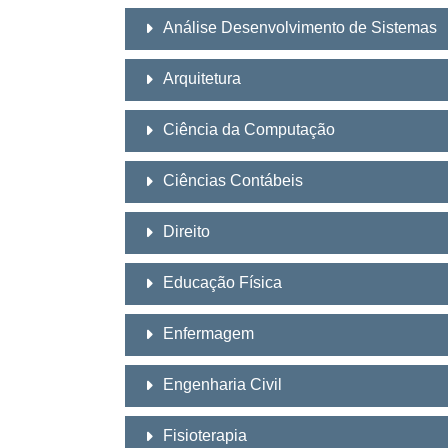
Análise Desenvolvimento de Sistemas
Arquitetura
Ciência da Computação
Ciências Contábeis
Direito
Educação Física
Enfermagem
Engenharia Civil
Fisioterapia