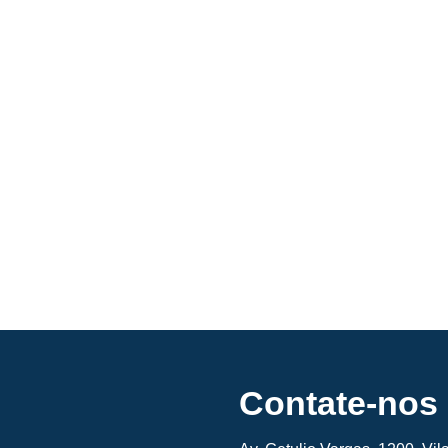
Contate-nos