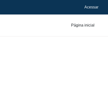
Acessar
Página inicial