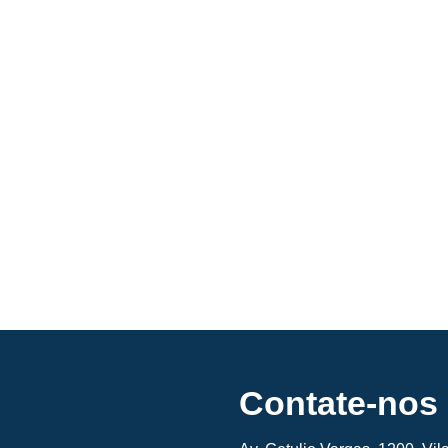
Contate-nos