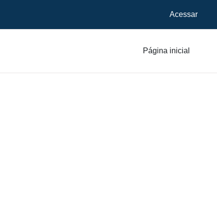
Acessar
Página inicial