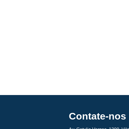
Contate-nos