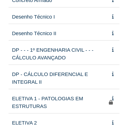
Concreto Armado
Desenho Técnico I
Desenho Técnico II
DP - - - 1º ENGENHARIA CIVIL - - -
CÁLCULO AVANÇADO
DP - CÁLCULO DIFERENCIAL E
INTEGRAL II
ELETIVA 1 - PATOLOGIAS EM
ESTRUTURAS
ELETIVA 2